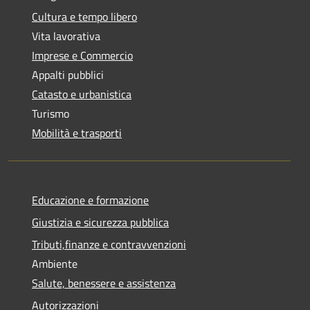
Cultura e tempo libero
Vita lavorativa
Imprese e Commercio
Appalti pubblici
Catasto e urbanistica
Turismo
Mobilità e trasporti
Educazione e formazione
Giustizia e sicurezza pubblica
Tributi,finanze e contravvenzioni
Ambiente
Salute, benessere e assistenza
Autorizzazioni