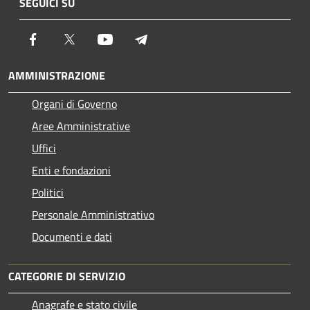
SEGUICI SU
Facebook
Twitter
Youtube
Telegram
AMMINISTRAZIONE
Organi di Governo
Aree Amministrative
Uffici
Enti e fondazioni
Politici
Personale Amministrativo
Documenti e dati
CATEGORIE DI SERVIZIO
Anagrafe e stato civile