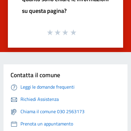
su questa pagina?
Contatta il comune
Leggi le domande frequenti
Richiedi Assistenza
Chiama il comune 030 2563173
Prenota un appuntamento