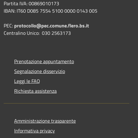
Partita IVA: 00869010173
IBAN: IT60 D085 7554 5100 0000 0143 005
PEC:
protocollo@pec.comune.flero.bs.it
Centralino Unico: 030 2563173
Prenotazione appuntamento
Segnalazione disservizio
Leggi le FAQ
Richiesta assistenza
Amministrazione trasparente
Informativa privacy