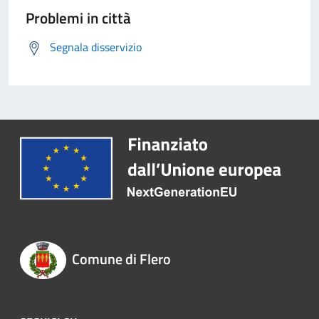
Problemi in città
Segnala disservizio
Comune di Flero