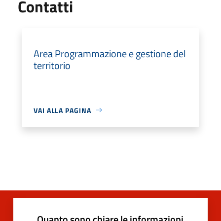
Utili
Contatti
Area Programmazione e gestione del
territorio
VAI ALLA PAGINA
Quanto sono chiare le informazioni