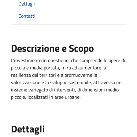
Dettagli
Contatti
Descrizione e Scopo
L'investimento in questione, che comprende le opere di
piccola e media portata, mira ad aumentare la
resilienza dei territori e a promuoverne la
valorizzazione e lo sviluppo sostenibile, attraverso un
insieme variegato di interventi, di dimensioni medio-
piccole, localizzati in aree urbane.
Dettagli