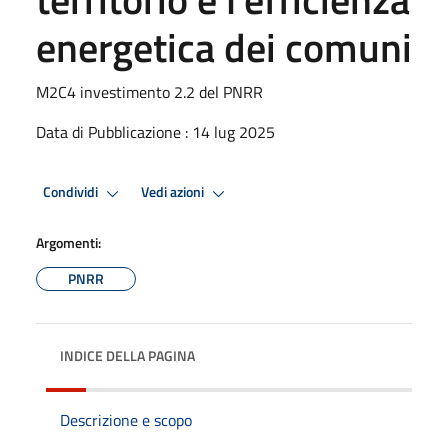
energetica dei comuni
M2C4 investimento 2.2 del PNRR
Data di Pubblicazione : 14 lug 2025
Condividi
Vedi azioni
Argomenti:
PNRR
INDICE DELLA PAGINA
Descrizione e scopo