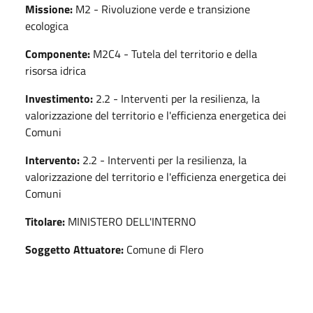
Missione:
M2 - Rivoluzione verde e transizione
ecologica
Componente:
M2C4 - Tutela del territorio e della
risorsa idrica
Investimento:
2.2 - Interventi per la resilienza, la
valorizzazione del territorio e l'efficienza energetica dei
Comuni
Intervento:
2.2 - Interventi per la resilienza, la
valorizzazione del territorio e l'efficienza energetica dei
Comuni
Titolare:
MINISTERO DELL'INTERNO
Soggetto Attuatore:
Comune di Flero