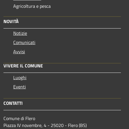
Agricoltura e pesca
NOVITÀ
Notizie
Comunicati
Avvisi
VIVERE IL COMUNE
Luoghi
Eventi
CONTATTI
Comune di Flero
Piazza IV novembre, 4 - 25020 - Flero (BS)