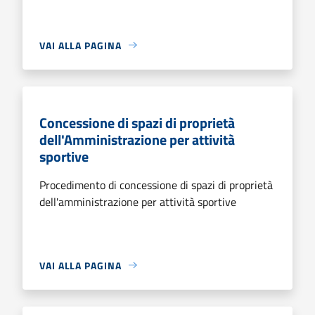
VAI ALLA PAGINA
Concessione di spazi di proprietà
dell'Amministrazione per attività
sportive
Procedimento di concessione di spazi di proprietà
dell'amministrazione per attività sportive
VAI ALLA PAGINA