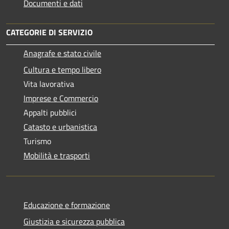
Documenti e dati
CATEGORIE DI SERVIZIO
Anagrafe e stato civile
Cultura e tempo libero
Vita lavorativa
Imprese e Commercio
Appalti pubblici
Catasto e urbanistica
Turismo
Mobilità e trasporti
Educazione e formazione
Giustizia e sicurezza pubblica