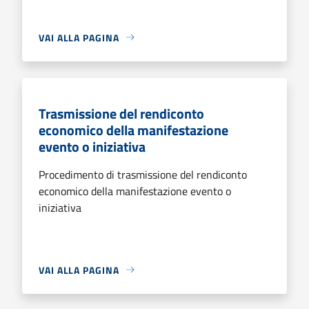
VAI ALLA PAGINA
Trasmissione del rendiconto
economico della manifestazione
evento o iniziativa
Procedimento di trasmissione del rendiconto
economico della manifestazione evento o
iniziativa
VAI ALLA PAGINA