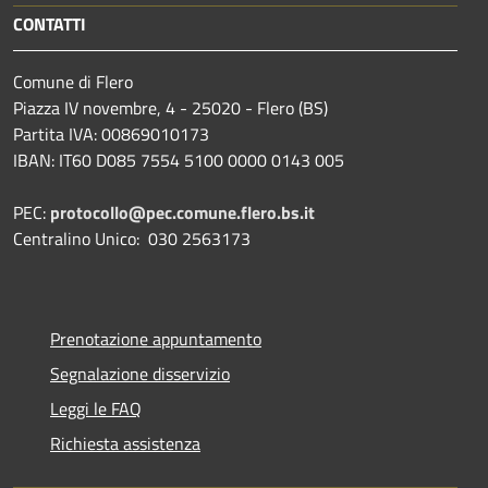
CONTATTI
Comune di Flero
Piazza IV novembre, 4 - 25020 - Flero (BS)
Partita IVA: 00869010173
IBAN: IT60 D085 7554 5100 0000 0143 005
PEC:
protocollo@pec.comune.flero.bs.it
Centralino Unico: 030 2563173
Prenotazione appuntamento
Segnalazione disservizio
Leggi le FAQ
Richiesta assistenza