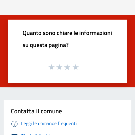
Quanto sono chiare le informazioni
su questa pagina?
Contatta il comune
Leggi le domande frequenti