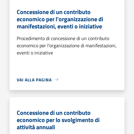
Concessione di un contributo
economico per l'organizzazione di
manifestazioni, eventi o iniziative
Procedimento di concessione di un contributo
economico per l'organizzazione di manifestazioni,
eventi o iniziative
VAI ALLA PAGINA
Concessione di un contributo
economico per lo svolgimento di
attività annuali