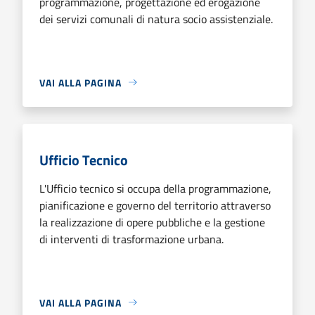
programmazione, progettazione ed erogazione
dei servizi comunali di natura socio assistenziale.
VAI ALLA PAGINA
Ufficio Tecnico
L'Ufficio tecnico si occupa della programmazione,
pianificazione e governo del territorio attraverso
la realizzazione di opere pubbliche e la gestione
di interventi di trasformazione urbana.
VAI ALLA PAGINA