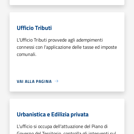
Ufficio Tributi
L'Ufficio Tributi provvede agli adempimenti
connessi con l'applicazione delle tasse ed imposte
comunali.
VAI ALLA PAGINA
Urbanistica e Edilizia privata
L'ufficio si occupa dell'attuazione del Piano di
Governo del Territorio, controlla gli interventi sul