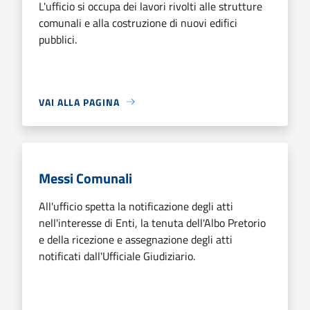
L'ufficio si occupa dei lavori rivolti alle strutture
comunali e alla costruzione di nuovi edifici
pubblici.
VAI ALLA PAGINA
Messi Comunali
All'ufficio spetta la notificazione degli atti
nell'interesse di Enti, la tenuta dell'Albo Pretorio
e della ricezione e assegnazione degli atti
notificati dall'Ufficiale Giudiziario.