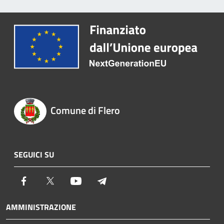
Comune di Flero
SEGUICI SU
Facebook
Twitter
Youtube
Telegram
AMMINISTRAZIONE