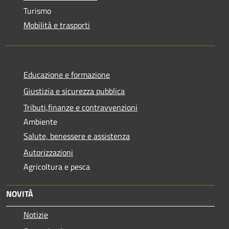
Turismo
Mobilità e trasporti
Educazione e formazione
Giustizia e sicurezza pubblica
Tributi,finanze e contravvenzioni
Ambiente
Salute, benessere e assistenza
Autorizzazioni
Agricoltura e pesca
NOVITÀ
Notizie