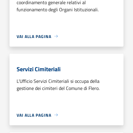
coordinamento generale relativi al
funzionamento degli Organi Istituzionali.
VAI ALLA PAGINA
Servizi Cimiteriali
L'Ufficio Servizi Cimiteriali si occupa della
gestione dei cimiteri del Comune di Flero.
VAI ALLA PAGINA