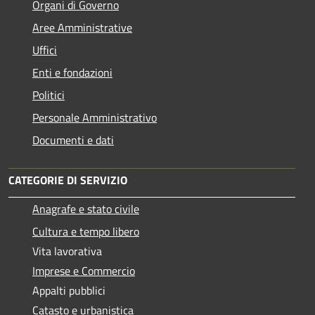
Organi di Governo
Aree Amministrative
Uffici
Enti e fondazioni
Politici
Personale Amministrativo
Documenti e dati
CATEGORIE DI SERVIZIO
Anagrafe e stato civile
Cultura e tempo libero
Vita lavorativa
Imprese e Commercio
Appalti pubblici
Catasto e urbanistica