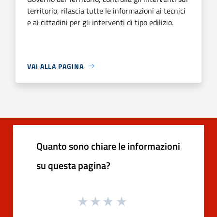
territorio, rilascia tutte le informazioni ai tecnici
e ai cittadini per gli interventi di tipo edilizio.
VAI ALLA PAGINA
Quanto sono chiare le informazioni
su questa pagina?