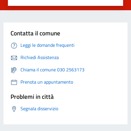
Contatta il comune
Leggi le domande frequenti
Richiedi Assistenza
Chiama il comune 030 2563173
Prenota un appuntamento
Problemi in città
Segnala disservizio