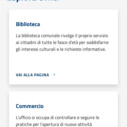
Biblioteca
La biblioteca comunale rivolge il proprio servizio
ai cittadini di tutte le fasce d’età per soddisfarne
gli interessi culturali e le richieste informative.
VAI ALLA PAGINA
Commercio
L'ufficio si occupa di controllare e seguire le
pratiche per l'apertura di nuove attività