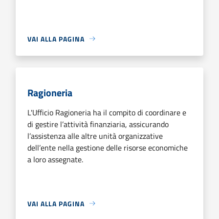
VAI ALLA PAGINA
Ragioneria
L'Ufficio Ragioneria ha il compito di coordinare e
di gestire l’attività finanziaria, assicurando
l’assistenza alle altre unità organizzative
dell’ente nella gestione delle risorse economiche
a loro assegnate.
VAI ALLA PAGINA