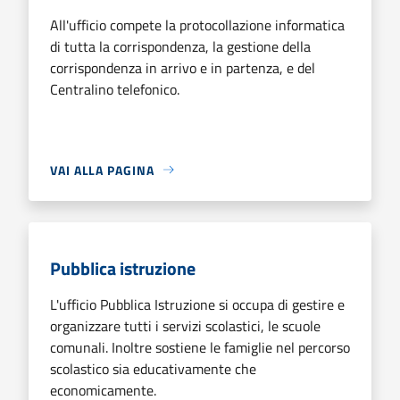
All'ufficio compete la protocollazione informatica
di tutta la corrispondenza, la gestione della
corrispondenza in arrivo e in partenza, e del
Centralino telefonico.
VAI ALLA PAGINA
Pubblica istruzione
L'ufficio Pubblica Istruzione si occupa di gestire e
organizzare tutti i servizi scolastici, le scuole
comunali. Inoltre sostiene le famiglie nel percorso
scolastico sia educativamente che
economicamente.