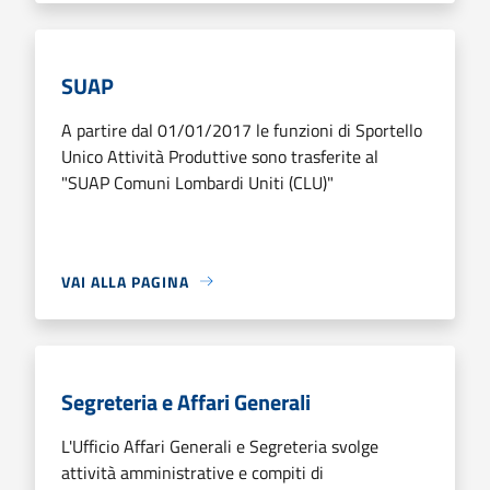
SUAP
A partire dal 01/01/2017 le funzioni di Sportello
Unico Attività Produttive sono trasferite al
"SUAP Comuni Lombardi Uniti (CLU)"
VAI ALLA PAGINA
Segreteria e Affari Generali
L'Ufficio Affari Generali e Segreteria svolge
attività amministrative e compiti di