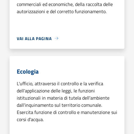
commerciali ed economiche, della raccolta delle
autorizzazioni e del corretto funzionamento.
VAI ALLA PAGINA
Ecologia
L'ufficio, attraverso il controllo e la verifica
dell'applicazione delle leggi, le funzioni
istituzionali in materia di tutela dell'ambiente
dall'inquinamento sul territorio comunale.
Esercita funzione di controllo e manutenzione sui
corsi d'acqua.