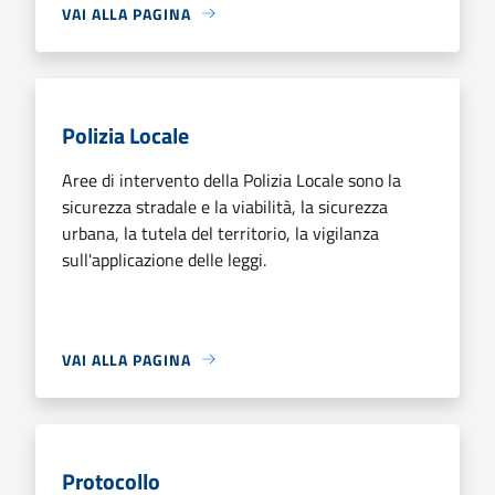
VAI ALLA PAGINA
Polizia Locale
Aree di intervento della Polizia Locale sono la
sicurezza stradale e la viabilità, la sicurezza
urbana, la tutela del territorio, la vigilanza
sull'applicazione delle leggi.
VAI ALLA PAGINA
Protocollo