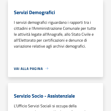
Servizi Demografici
I servizi demografici riguardano i rapporti tra i
cittadini e l'Amministrazione Comunale per tutte
le attività legate all'Anagrafe, allo Stato Civile e
all'Elettorato per certificazioni e denunce di
variazione relative agli archivi demografici.
VAI ALLA PAGINA
Servizio Socio - Assistenziale
L'Ufficio Servizi Sociali si occupa della