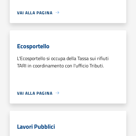
VAI ALLA PAGINA
Ecosportello
L'Ecosportello si occupa della Tassa sui rifiuti
TARI in coordinamento con l'ufficio Tributi.
VAI ALLA PAGINA
Lavori Pubblici