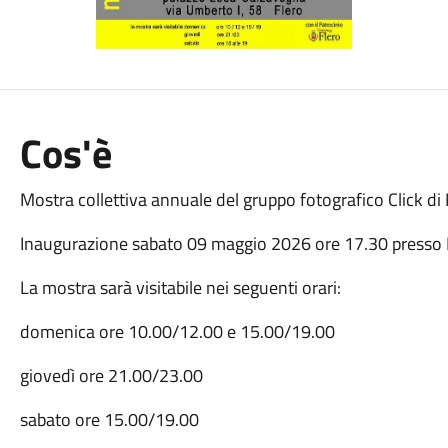
Cos'è
Mostra collettiva annuale del gruppo fotografico Click di 
Inaugurazione sabato 09 maggio 2026 ore 17.30 presso 
La mostra sarà visitabile nei seguenti orari:
domenica ore 10.00/12.00 e 15.00/19.00
giovedì ore 21.00/23.00
sabato ore 15.00/19.00