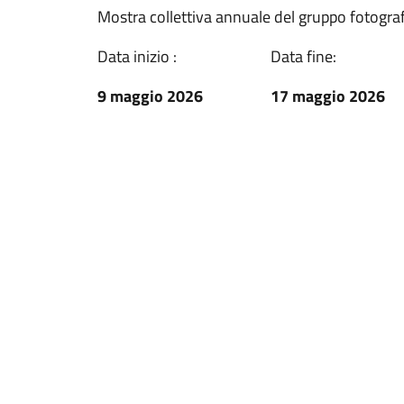
Mostra collettiva annuale del gruppo fotografi
Data inizio :
Data fine:
9 maggio 2026
17 maggio 2026