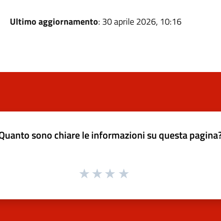
Ultimo aggiornamento
: 30 aprile 2026, 10:16
Quanto sono chiare le informazioni su questa pagina