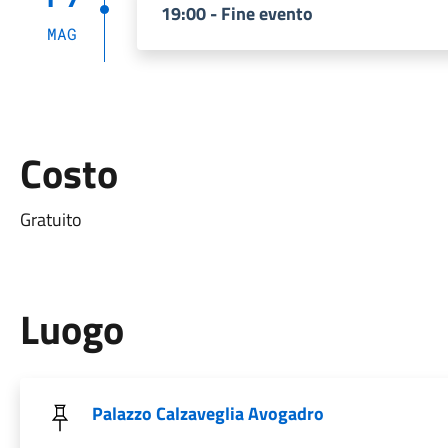
19:00 - Fine evento
MAG
Costo
Gratuito
Luogo
Palazzo Calzaveglia Avogadro