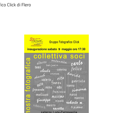
co Click di Flero