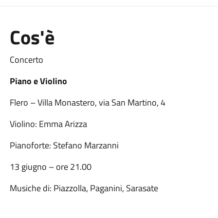
Cos'è
Concerto
Piano e Violino
Flero – Villa Monastero, via San Martino, 4
Violino: Emma Arizza
Pianoforte: Stefano Marzanni
13 giugno – ore 21.00
Musiche di: Piazzolla, Paganini, Sarasate