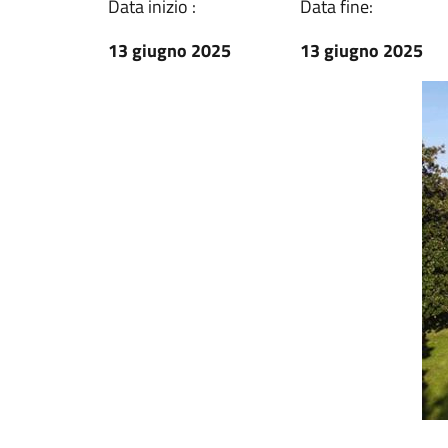
Data inizio :
Data fine:
13 giugno 2025
13 giugno 2025