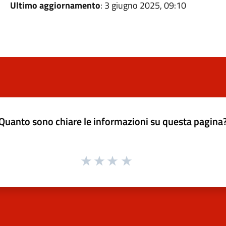
Ultimo aggiornamento
: 3 giugno 2025, 09:10
Quanto sono chiare le informazioni su questa pagina