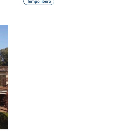
Tempo libero