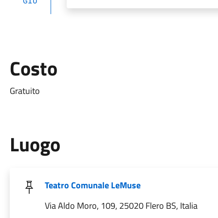
GIU
Costo
Gratuito
Luogo
Teatro Comunale LeMuse
Via Aldo Moro, 109, 25020 Flero BS, Italia