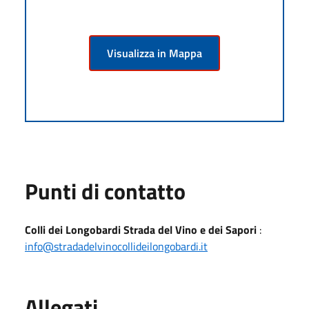
Visualizza in Mappa
Punti di contatto
Colli dei Longobardi Strada del Vino e dei Sapori
:
info@stradadelvinocollideilongobardi.it
Allegati