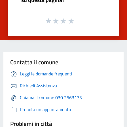
Contatta il comune
Leggi le domande frequenti
Richiedi Assistenza
Chiama il comune 030 2563173
Prenota un appuntamento
Problemi in città