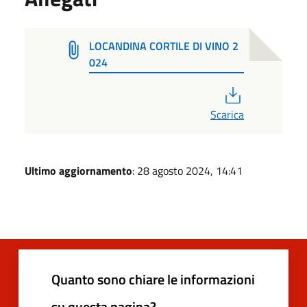
LOCANDINA CORTILE DI VINO 2
024
PDF
Scarica
Ultimo aggiornamento
: 28 agosto 2024, 14:41
Quanto sono chiare le informazioni
su questa pagina?