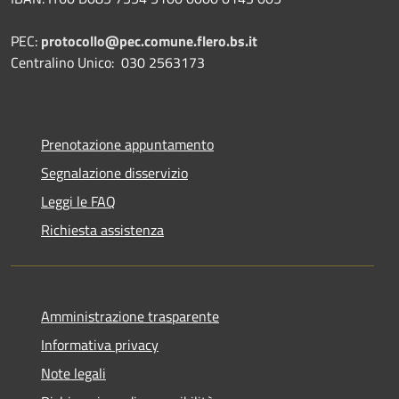
PEC:
protocollo@pec.comune.flero.bs.it
Centralino Unico: 030 2563173
Prenotazione appuntamento
Segnalazione disservizio
Leggi le FAQ
Richiesta assistenza
Amministrazione trasparente
Informativa privacy
Note legali