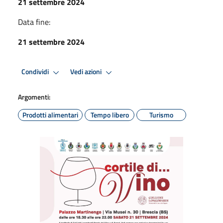
21 settembre 2024
Data fine:
21 settembre 2024
Condividi
Vedi azioni
Argomenti:
Prodotti alimentari
Tempo libero
Turismo