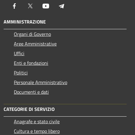
Facebook
Twitter
Youtube
Telegram
AMMINISTRAZIONE
Organi di Governo
Aree Amministrative
Uffici
Enti e fondazioni
Politici
Personale Amministrativo
Documenti e dati
CATEGORIE DI SERVIZIO
Anagrafe e stato civile
Cultura e tempo libero