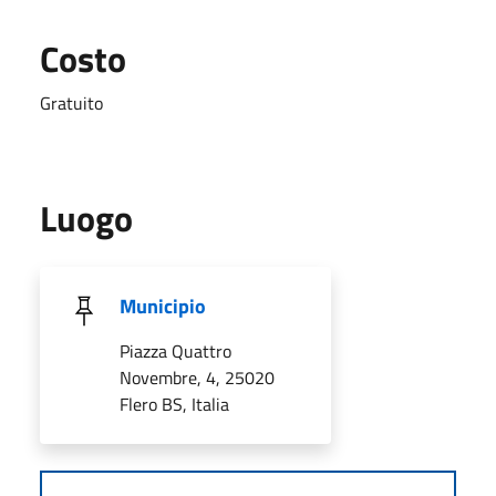
Costo
Gratuito
Luogo
Municipio
Piazza Quattro
Novembre, 4, 25020
Flero BS, Italia