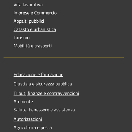
Vita lavorativa
Imprese e Commercio
Appalti pubblici
Catasto e urbanistica
Turismo
Mobilità e trasporti
Educazione e formazione
Giustizia e sicurezza pubblica
Tributi,finanze e contravvenzioni
Ambiente
Salute, benessere e assistenza
Autorizzazioni
Agricoltura e pesca