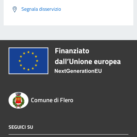
Segnala disservizio
Comune di Flero
SEGUICI SU