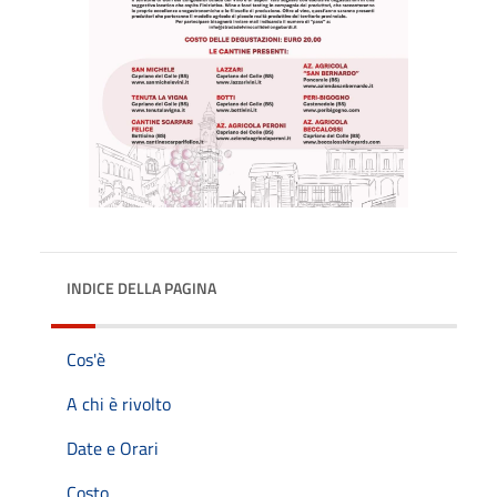
INDICE DELLA PAGINA
Cos'è
A chi è rivolto
Date e Orari
Costo