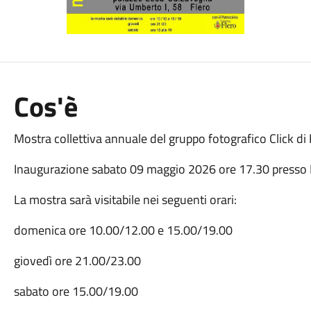
Cos'è
Mostra collettiva annuale del gruppo fotografico Click di 
Inaugurazione sabato 09 maggio 2026 ore 17.30 presso 
La mostra sarà visitabile nei seguenti orari:
domenica ore 10.00/12.00 e 15.00/19.00
giovedì ore 21.00/23.00
sabato ore 15.00/19.00