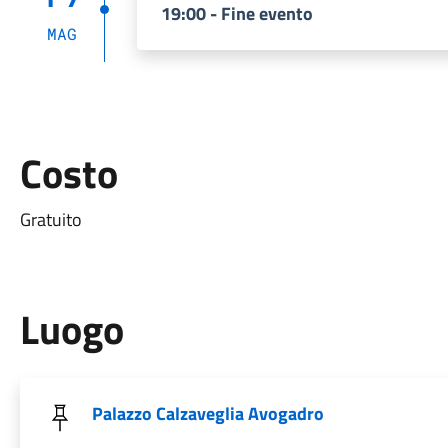
19:00 - Fine evento
MAG
Costo
Gratuito
Luogo
Palazzo Calzaveglia Avogadro