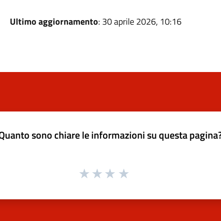
Ultimo aggiornamento
: 30 aprile 2026, 10:16
Quanto sono chiare le informazioni su questa pagina