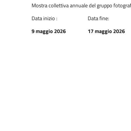
Mostra collettiva annuale del gruppo fotografi
Data inizio :
Data fine:
9 maggio 2026
17 maggio 2026