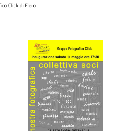
co Click di Flero