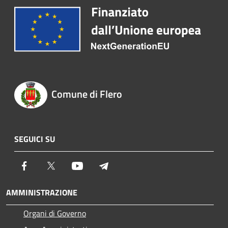
Comune di Flero
SEGUICI SU
Facebook
Twitter
Youtube
Telegram
AMMINISTRAZIONE
Organi di Governo