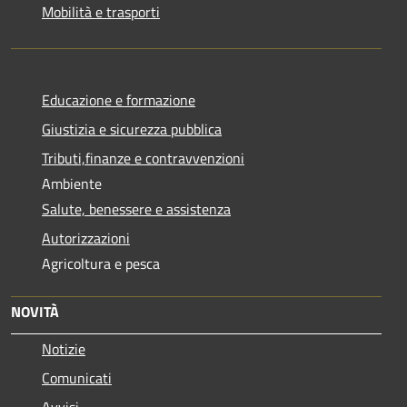
Mobilità e trasporti
Educazione e formazione
Giustizia e sicurezza pubblica
Tributi,finanze e contravvenzioni
Ambiente
Salute, benessere e assistenza
Autorizzazioni
Agricoltura e pesca
NOVITÀ
Notizie
Comunicati
Avvisi