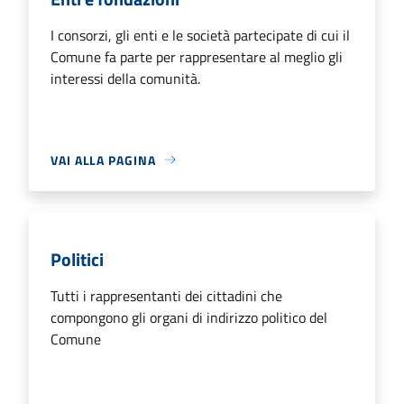
I consorzi, gli enti e le società partecipate di cui il
Comune fa parte per rappresentare al meglio gli
interessi della comunità.
VAI ALLA PAGINA
Politici
Tutti i rappresentanti dei cittadini che
compongono gli organi di indirizzo politico del
Comune