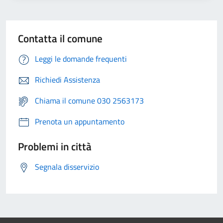
Contatta il comune
Leggi le domande frequenti
Richiedi Assistenza
Chiama il comune 030 2563173
Prenota un appuntamento
Problemi in città
Segnala disservizio