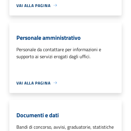
VAI ALLA PAGINA
Personale amministrativo
Personale da contattare per informazioni e
supporto ai servizi erogati dagli uffici.
VAI ALLA PAGINA
Documenti e dati
Bandi di concorso, avvisi, graduatorie, statistiche