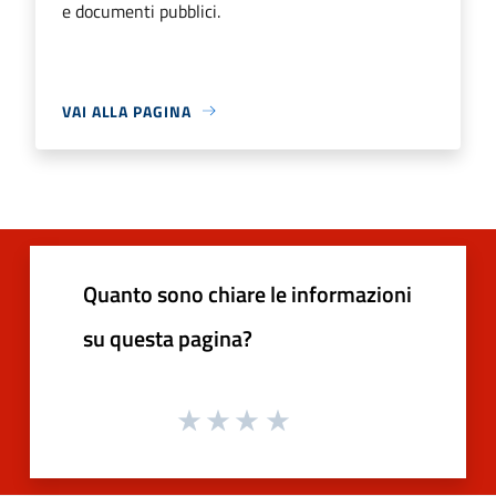
e documenti pubblici.
VAI ALLA PAGINA
Quanto sono chiare le informazioni
su questa pagina?