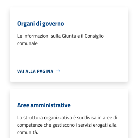
Organi di governo
Le informazioni sulla Giunta e il Consiglio
comunale
VAI ALLA PAGINA
Aree amministrative
La struttura organizzativa è suddivisa in aree di
competenze che gestiscono i servizi erogati alla
comunità.