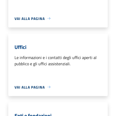
VAI ALLA PAGINA
Uffici
Le informazioni e i contatti degli uffici aperti al
pubblico e gli uffici assistenziali.
VAI ALLA PAGINA
Enti e fondazioni