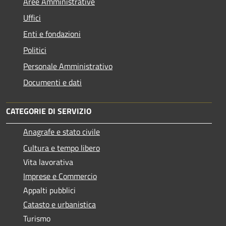
Aree Amministrative
Uffici
Enti e fondazioni
Politici
Personale Amministrativo
Documenti e dati
CATEGORIE DI SERVIZIO
Anagrafe e stato civile
Cultura e tempo libero
Vita lavorativa
Imprese e Commercio
Appalti pubblici
Catasto e urbanistica
Turismo