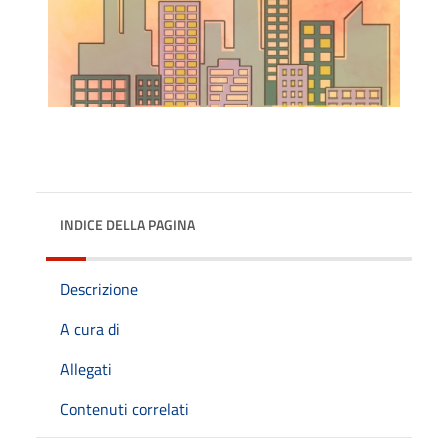
INDICE DELLA PAGINA
Descrizione
A cura di
Allegati
Contenuti correlati