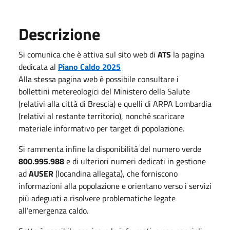
Descrizione
Si comunica che è attiva sul sito web di
ATS
la pagina
dedicata al
Piano Caldo 2025
Alla stessa pagina web è possibile consultare i
bollettini metereologici del Ministero della Salute
(relativi alla città di Brescia) e quelli di ARPA Lombardia
(relativi al restante territorio), nonché scaricare
materiale informativo per target di popolazione.
Si rammenta infine la disponibilità del numero verde
800.995.988
e di ulteriori numeri dedicati in gestione
ad
AUSER
(locandina allegata), che forniscono
informazioni alla popolazione e orientano verso i servizi
più adeguati a risolvere problematiche legate
all’emergenza caldo.