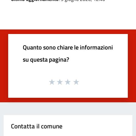
Quanto sono chiare le informazioni
su questa pagina?
Contatta il comune