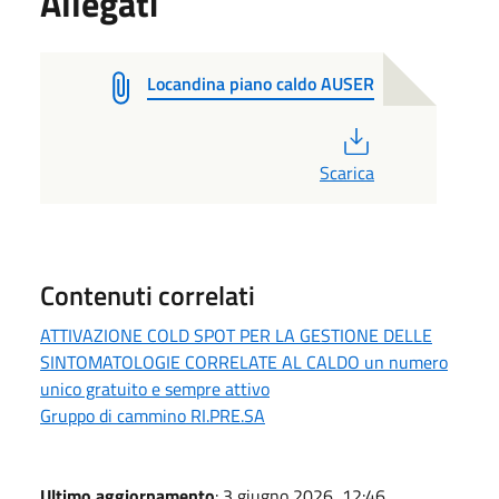
Allegati
Locandina piano caldo AUSER
PDF
Scarica
Contenuti correlati
ATTIVAZIONE COLD SPOT PER LA GESTIONE DELLE
SINTOMATOLOGIE CORRELATE AL CALDO un numero
unico gratuito e sempre attivo
Gruppo di cammino RI.PRE.SA
Ultimo aggiornamento
: 3 giugno 2026, 12:46