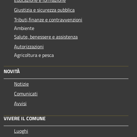
Giustizia e sicurezza pubblica
Tributi,finanze e contravvenzioni
Ambiente
Salute, benessere e assistenza
Autorizzazioni
Agricoltura e pesca
NOVITÀ
Notizie
Comunicati
Avvisi
VIVERE IL COMUNE
Luoghi