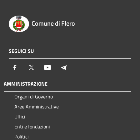
Comune di Flero
SEGUICI SU
Facebook
Twitter
Youtube
Telegram
AMMINISTRAZIONE
Organi di Governo
Aree Amministrative
Uffici
Enti e fondazioni
Politici