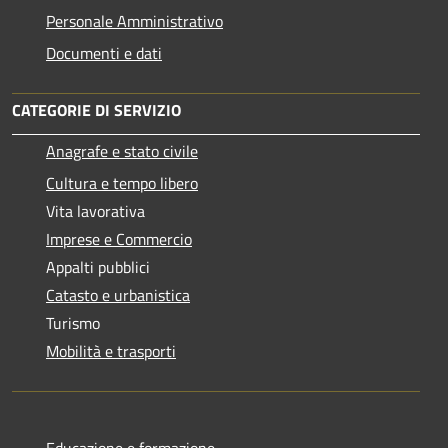
Personale Amministrativo
Documenti e dati
CATEGORIE DI SERVIZIO
Anagrafe e stato civile
Cultura e tempo libero
Vita lavorativa
Imprese e Commercio
Appalti pubblici
Catasto e urbanistica
Turismo
Mobilità e trasporti
Educazione e formazione