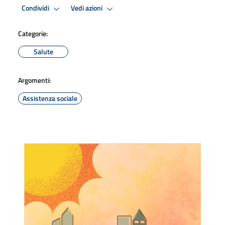
Condividi
Vedi azioni
Categorie:
Salute
Argomenti:
Assistenza sociale