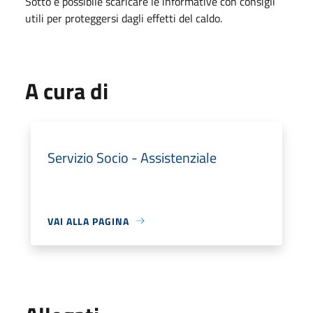
Sotto è possibile scaricare le informative con consigli
utili per proteggersi dagli effetti del caldo.
A cura di
Servizio Socio - Assistenziale
VAI ALLA PAGINA