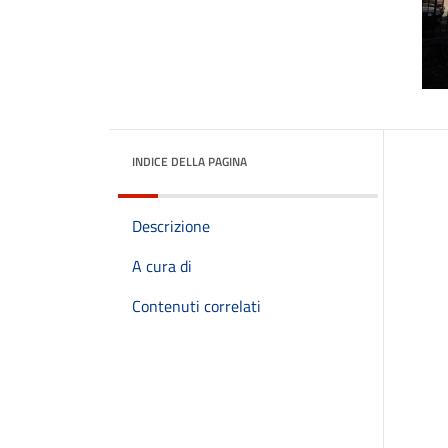
INDICE DELLA PAGINA
Descrizione
A cura di
Contenuti correlati