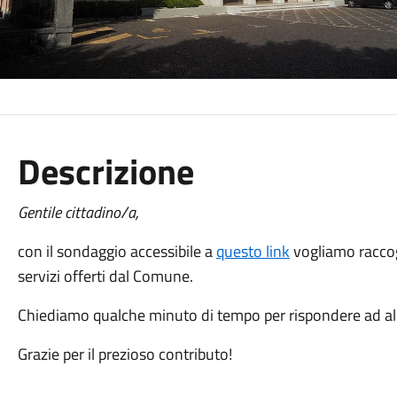
Descrizione
Gentile cittadino/a,
con il sondaggio accessibile a
questo link
vogliamo raccogl
servizi offerti dal Comune.
Chiediamo qualche minuto di tempo per rispondere ad 
Grazie per il prezioso contributo!