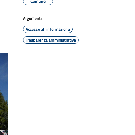
Comune
Argomenti:
Accesso all'informazione
Trasparenza amministrativa