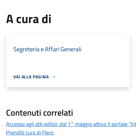
A cura di
Segreteria e Affari Generali
VAI ALLA PAGINA
Contenuti correlati
Accesso agli atti edilizi: dal 1° maggio attivo il portale “I
Prenditi cura di Flero