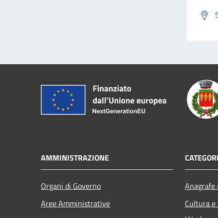
AMMINISTRAZIONE
CATEGORI
Organi di Governo
Anagrafe e
Aree Amministrative
Cultura e