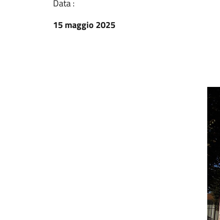
Data :
15 maggio 2025