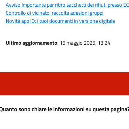
Avviso Importante per ritiro sacchetti dei rifiuti press
Controllo di vicinato: raccolta adesioni gruppi
Novità app IO: i tuoi documenti in versione digitale
Ultimo aggiornamento
: 15 maggio 2025, 13:24
Quanto sono chiare le informazioni su questa pagina