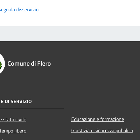
Segnala disservizio
Comune di Flero
E DI SERVIZIO
Educazione e formazione
 stato civile
Giustizia e sicurezza pubblica
 tempo libero