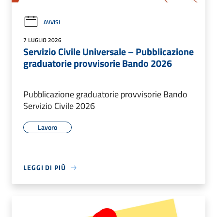
AVVISI
7 LUGLIO 2026
Servizio Civile Universale – Pubblicazione
graduatorie provvisorie Bando 2026
Pubblicazione graduatorie provvisorie Bando
Servizio Civile 2026
Lavoro
LEGGI DI PIÙ