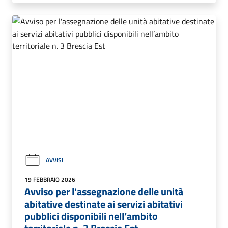
AVVISI
19 FEBBRAIO 2026
Avviso per l'assegnazione delle unità
abitative destinate ai servizi abitativi
pubblici disponibili nell’ambito