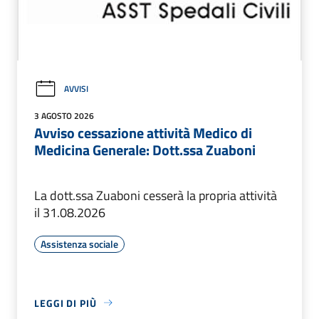
AVVISI
3 AGOSTO 2026
Avviso cessazione attività Medico di
Medicina Generale: Dott.ssa Zuaboni
La dott.ssa Zuaboni cesserà la propria attività
il 31.08.2026
Assistenza sociale
LEGGI DI PIÙ