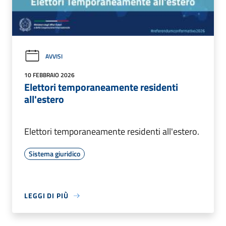
AVVISI
10 FEBBRAIO 2026
Elettori temporaneamente residenti
all'estero
Elettori temporaneamente residenti all'estero.
Sistema giuridico
LEGGI DI PIÙ