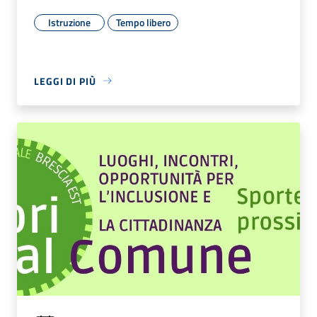
Istruzione
Tempo libero
LEGGI DI PIÙ