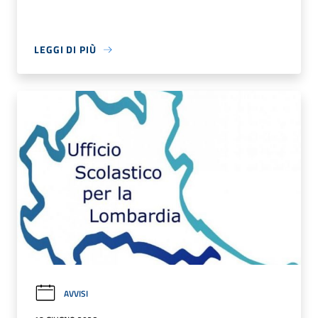
LEGGI DI PIÙ
AVVISI