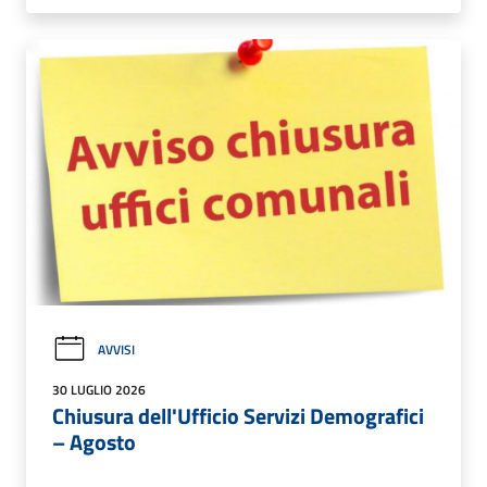
AVVISI
30 LUGLIO 2026
Chiusura dell'Ufficio Servizi Demografici
– Agosto