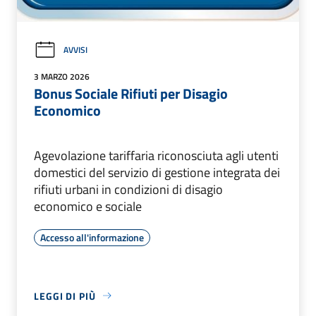
AVVISI
3 MARZO 2026
Bonus Sociale Rifiuti per Disagio
Economico
Agevolazione tariffaria riconosciuta agli utenti
domestici del servizio di gestione integrata dei
rifiuti urbani in condizioni di disagio
economico e sociale
Accesso all'informazione
LEGGI DI PIÙ