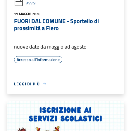
AVVISI
19 MAGGIO 2026
FUORI DAL COMUNE - Sportello di
prossimità a Flero
nuove date da maggio ad agosto
Accesso all'informazione
LEGGI DI PIÙ