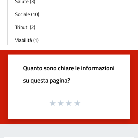
Salute (3)
Sociale (10)
Tributi (2)
Viabilità (1)
Quanto sono chiare le informazioni
su questa pagina?