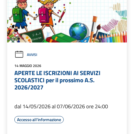
AVVISI
14 MAGGIO 2026
APERTE LE ISCRIZIONI AI SERVIZI
SCOLASTICI per il prossimo A.S.
2026/2027
dal 14/05/2026 al 07/06/2026 ore 24:00
Accesso all'informazione