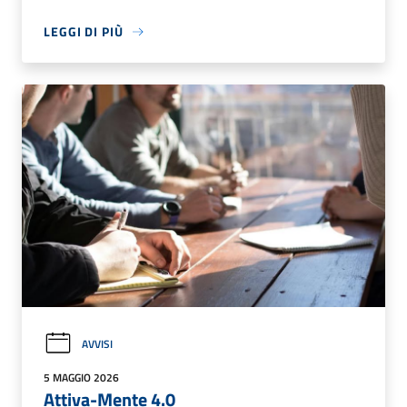
LEGGI DI PIÙ
AVVISI
5 MAGGIO 2026
Attiva-Mente 4.0