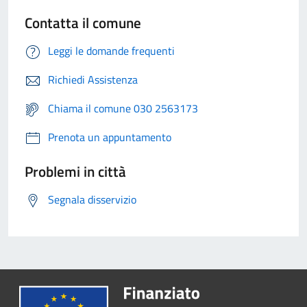
Contatta il comune
Leggi le domande frequenti
Richiedi Assistenza
Chiama il comune 030 2563173
Prenota un appuntamento
Problemi in città
Segnala disservizio