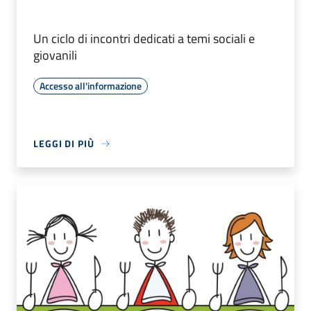
Un ciclo di incontri dedicati a temi sociali e
giovanili
Accesso all'informazione
LEGGI DI PIÙ