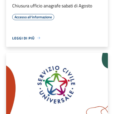
Chiusura ufficio anagrafe sabati di Agosto
Accesso all'informazione
LEGGI DI PIÙ