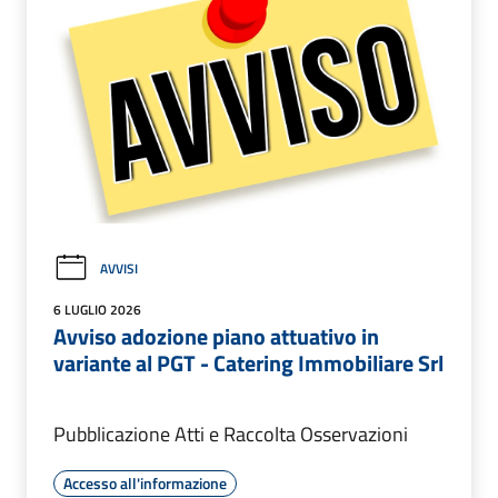
AVVISI
6 LUGLIO 2026
Avviso adozione piano attuativo in
variante al PGT - Catering Immobiliare Srl
Pubblicazione Atti e Raccolta Osservazioni
Accesso all'informazione