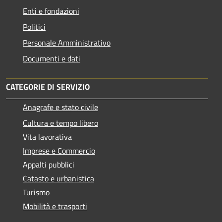
Enti e fondazioni
Politici
Personale Amministrativo
Documenti e dati
CATEGORIE DI SERVIZIO
Anagrafe e stato civile
Cultura e tempo libero
Vita lavorativa
Imprese e Commercio
Appalti pubblici
Catasto e urbanistica
Turismo
Mobilità e trasporti