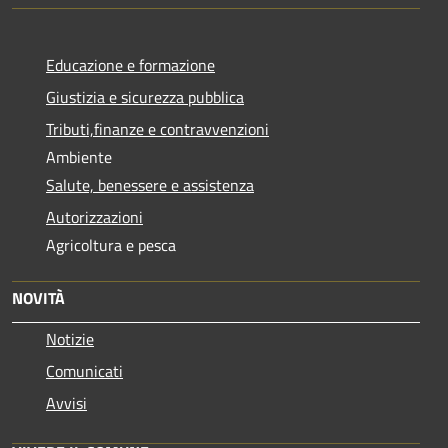
Educazione e formazione
Giustizia e sicurezza pubblica
Tributi,finanze e contravvenzioni
Ambiente
Salute, benessere e assistenza
Autorizzazioni
Agricoltura e pesca
NOVITÀ
Notizie
Comunicati
Avvisi