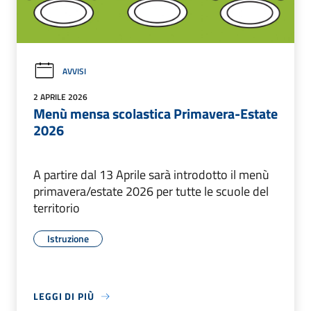
AVVISI
2 APRILE 2026
Menù mensa scolastica Primavera-Estate
2026
A partire dal 13 Aprile sarà introdotto il menù
primavera/estate 2026 per tutte le scuole del
territorio
Istruzione
LEGGI DI PIÙ