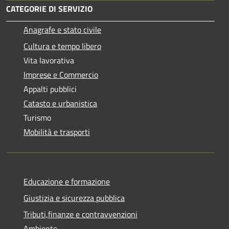
CATEGORIE DI SERVIZIO
Anagrafe e stato civile
Cultura e tempo libero
Vita lavorativa
Imprese e Commercio
Appalti pubblici
Catasto e urbanistica
Turismo
Mobilità e trasporti
Educazione e formazione
Giustizia e sicurezza pubblica
Tributi,finanze e contravvenzioni
Ambiente