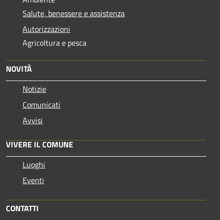
Salute, benessere e assistenza
Autorizzazioni
Agricoltura e pesca
NOVITÀ
Notizie
Comunicati
Avvisi
VIVERE IL COMUNE
Luoghi
Eventi
CONTATTI