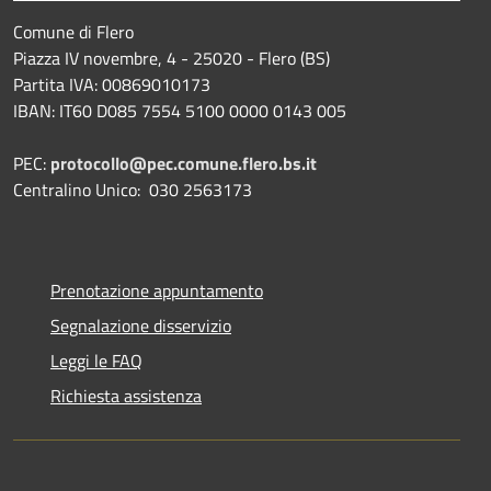
Comune di Flero
Piazza IV novembre, 4 - 25020 - Flero (BS)
Partita IVA: 00869010173
IBAN: IT60 D085 7554 5100 0000 0143 005
PEC:
protocollo@pec.comune.flero.bs.it
Centralino Unico: 030 2563173
Prenotazione appuntamento
Segnalazione disservizio
Leggi le FAQ
Richiesta assistenza