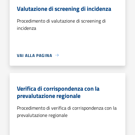
Valutazione di screening di incidenza
Procedimento di valutazione di screening di
incidenza
VAI ALLA PAGINA
Verifica di corrispondenza con la
prevalutazione regionale
Procedimento di verifica di corrispondenza con la
prevalutazione regionale