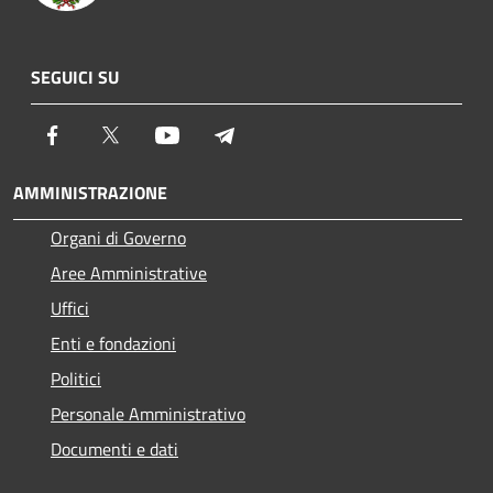
SEGUICI SU
Facebook
Twitter
Youtube
Telegram
AMMINISTRAZIONE
Organi di Governo
Aree Amministrative
Uffici
Enti e fondazioni
Politici
Personale Amministrativo
Documenti e dati