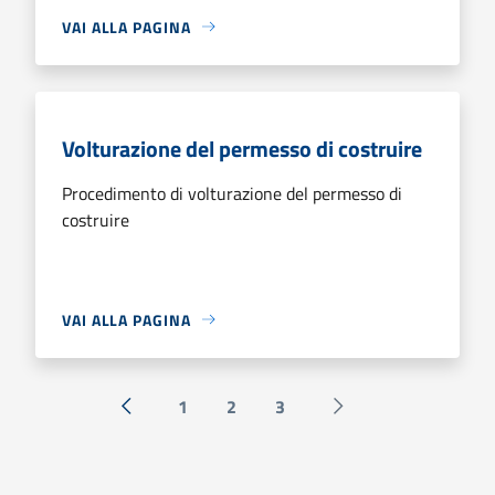
VAI ALLA PAGINA
Volturazione del permesso di costruire
Procedimento di volturazione del permesso di
costruire
VAI ALLA PAGINA
1
2
3
« Precedente
Successiva »