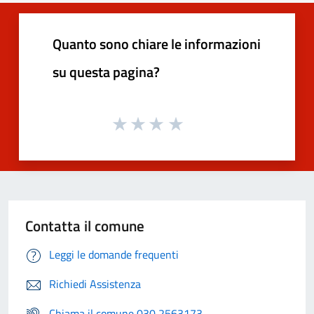
Quanto sono chiare le informazioni
su questa pagina?
Contatta il comune
Leggi le domande frequenti
Richiedi Assistenza
Chiama il comune 030 2563173