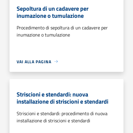
Sepoltura di un cadavere per
inumazione o tumulazione
Procedimento di sepoltura di un cadavere per
inumazione o tumulazione
VAI ALLA PAGINA
Striscioni e stendardi: nuova
installazione di striscioni e stendardi
Striscioni e stendardi: procedimento di nuova
installazione di striscioni e stendardi