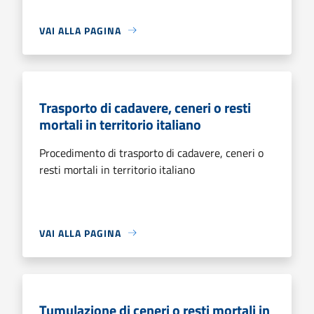
VAI ALLA PAGINA
Trasporto di cadavere, ceneri o resti
mortali in territorio italiano
Procedimento di trasporto di cadavere, ceneri o
resti mortali in territorio italiano
VAI ALLA PAGINA
Tumulazione di ceneri o resti mortali in