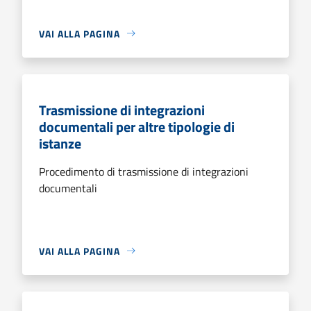
VAI ALLA PAGINA
Trasmissione di integrazioni
documentali per altre tipologie di
istanze
Procedimento di trasmissione di integrazioni
documentali
VAI ALLA PAGINA