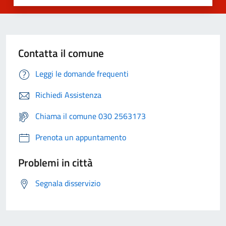
Contatta il comune
Leggi le domande frequenti
Richiedi Assistenza
Chiama il comune 030 2563173
Prenota un appuntamento
Problemi in città
Segnala disservizio