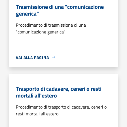
Trasmissione di una "comunicazione
generica"
Procedimento di trasmissione di una
"comunicazione generica"
VAI ALLA PAGINA
Trasporto di cadavere, ceneri o resti
mortali all'estero
Procedimento di trasporto di cadavere, ceneri o
resti mortali all'estero