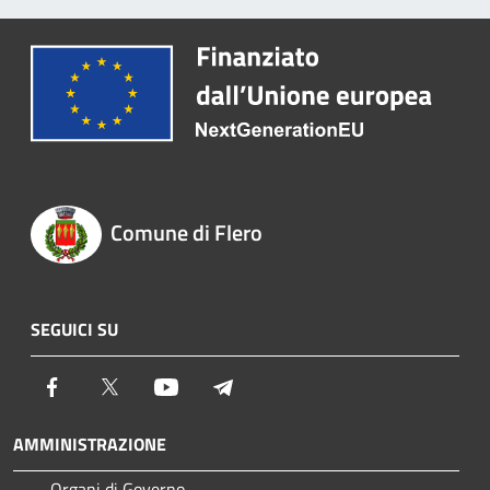
Comune di Flero
SEGUICI SU
Facebook
Twitter
Youtube
Telegram
AMMINISTRAZIONE
Organi di Governo