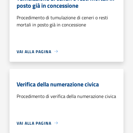
posto già in concessione
Procedimento di tumulazione di ceneri o resti
mortali in posto già in concessione
VAI ALLA PAGINA
Verifica della numerazione civica
Procedimento di verifica della numerazione civica
VAI ALLA PAGINA