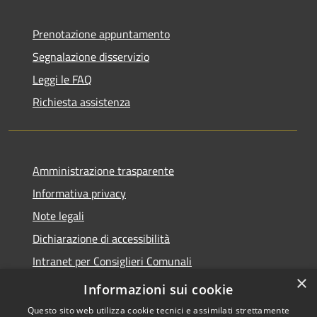
Prenotazione appuntamento
Segnalazione disservizio
Leggi le FAQ
Richiesta assistenza
Amministrazione trasparente
Informativa privacy
Note legali
Dichiarazione di accessibilità
Intranet per Consiglieri Comunali
×
Codice Univoco Fatturazione Elettronica
Informazioni sui cookie
Questo sito web utilizza cookie tecnici e assimilati strettamente