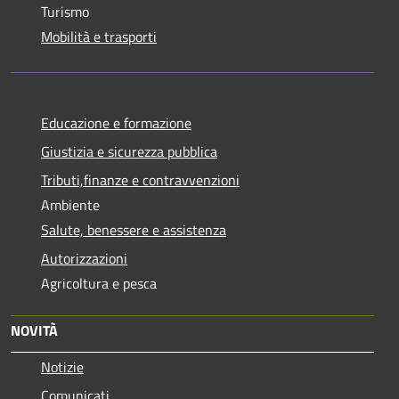
Turismo
Mobilità e trasporti
Educazione e formazione
Giustizia e sicurezza pubblica
Tributi,finanze e contravvenzioni
Ambiente
Salute, benessere e assistenza
Autorizzazioni
Agricoltura e pesca
NOVITÀ
Notizie
Comunicati