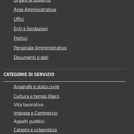
Aree Amministrative
Uffici
Enti e fondazioni
Politici
Personale Amministrativo
Documenti e dati
CATEGORIE DI SERVIZIO
Anagrafe e stato civile
Cultura e tempo libero
Vita lavorativa
Imprese e Commercio
Appalti pubblici
Catasto e urbanistica