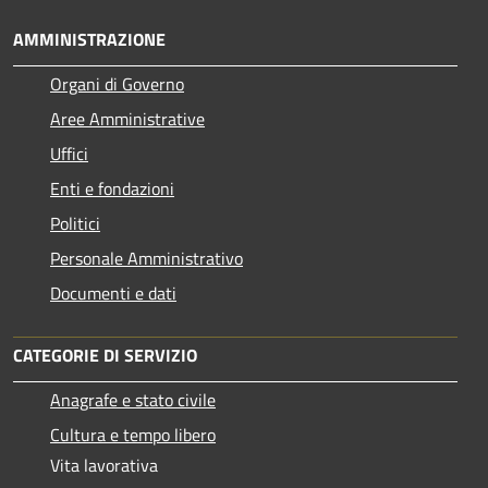
AMMINISTRAZIONE
Organi di Governo
Aree Amministrative
Uffici
Enti e fondazioni
Politici
Personale Amministrativo
Documenti e dati
CATEGORIE DI SERVIZIO
Anagrafe e stato civile
Cultura e tempo libero
Vita lavorativa