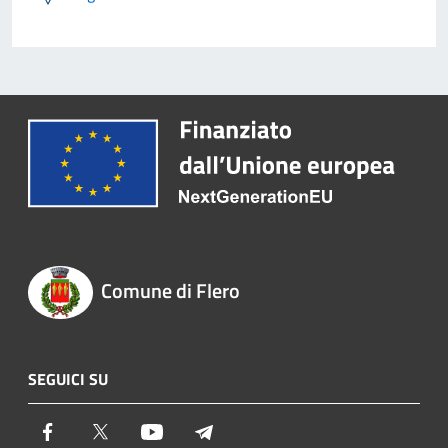
Comune di Flero
SEGUICI SU
Facebook
Twitter
Youtube
Telegram