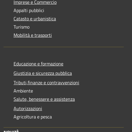
Imprese e Commercio
Appalti pubblici
Catasto e urbanistica
Turismo
Mobilità e trasporti
Educazione e formazione
Giustizia e sicurezza pubblica
Tributi,finanze e contravvenzioni
Ambiente
Salute, benessere e assistenza
Autorizzazioni
Agricoltura e pesca