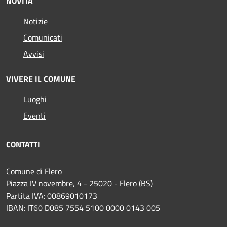
NOVITÀ
Notizie
Comunicati
Avvisi
VIVERE IL COMUNE
Luoghi
Eventi
CONTATTI
Comune di Flero
Piazza IV novembre, 4 - 25020 - Flero (BS)
Partita IVA: 00869010173
IBAN: IT60 D085 7554 5100 0000 0143 005