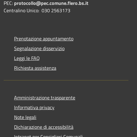
PEC:
protocollo@pec.comune.flero.bs.it
Centralino Unico: 030 2563173
Prenotazione appuntamento
Segnalazione disservizio
Leggi le FAQ
Richiesta assistenza
Amministrazione trasparente
Informativa privacy
Note legali
Dichiarazione di accessibilità
Intranet per Consiglieri Comunali