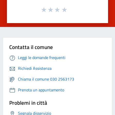
Contatta il comune
Leggi le domande frequenti
Richiedi Assistenza
Chiama il comune 030 2563173
Prenota un appuntamento
Problemi in città
Segnala disservizio