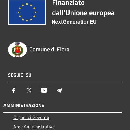
Comune di Flero
SEGUICI SU
Facebook
Twitter
Youtube
Telegram
AMMINISTRAZIONE
Organi di Governo
Aree Amministrative