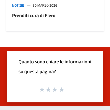
NOTIZIE
30 MARZO 2026
Prenditi cura di Flero
Quanto sono chiare le informazioni
su questa pagina?