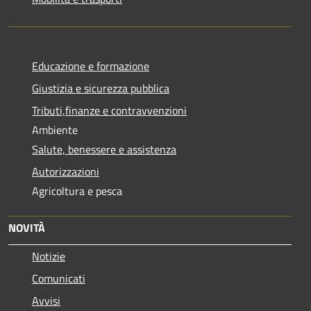
Educazione e formazione
Giustizia e sicurezza pubblica
Tributi,finanze e contravvenzioni
Ambiente
Salute, benessere e assistenza
Autorizzazioni
Agricoltura e pesca
NOVITÀ
Notizie
Comunicati
Avvisi