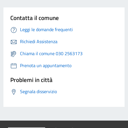
Contatta il comune
Leggi le domande frequenti
Richiedi Assistenza
Chiama il comune 030 2563173
Prenota un appuntamento
Problemi in città
Segnala disservizio