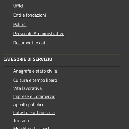
Uffici
Enti e fondazioni
Politici
Personale Amministrativo
Documenti e dati
CATEGORIE DI SERVIZIO
Anagrafe e stato civile
Cultura e tempo libero
Vita lavorativa
Imprese e Commercio
Appalti pubblici
Catasto e urbanistica
Turismo
Mobilità e trasporti