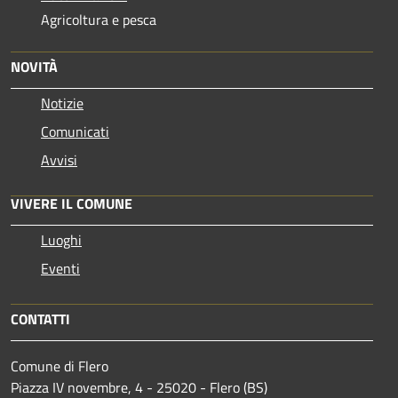
Agricoltura e pesca
NOVITÀ
Notizie
Comunicati
Avvisi
VIVERE IL COMUNE
Luoghi
Eventi
CONTATTI
Comune di Flero
Piazza IV novembre, 4 - 25020 - Flero (BS)