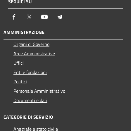
SEGUICI SU
Facebook
Twitter
Youtube
Telegram
AMMINISTRAZIONE
Organi di Governo
Aree Amministrative
Uffici
Enti e fondazioni
Politici
Personale Amministrativo
Documenti e dati
CATEGORIE DI SERVIZIO
Anagrafe e stato civile