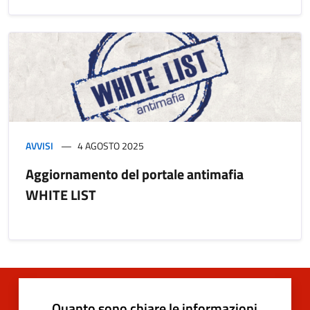
AVVISI
4 AGOSTO 2025
Aggiornamento del portale antimafia
WHITE LIST
Quanto sono chiare le informazioni