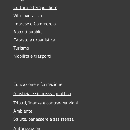
Cultura e tempo libero
Vita lavorativa
Imprese e Commercio
Appalti pubblici
Catasto e urbanistica
Turismo
Mobilità e trasporti
Educazione e formazione
Giustizia e sicurezza pubblica
Tributi,finanze e contravvenzioni
Ambiente
Salute, benessere e assistenza
Autorizzazioni