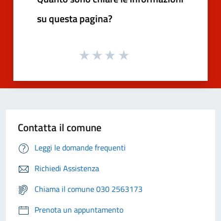
su questa pagina?
Contatta il comune
Leggi le domande frequenti
Richiedi Assistenza
Chiama il comune 030 2563173
Prenota un appuntamento