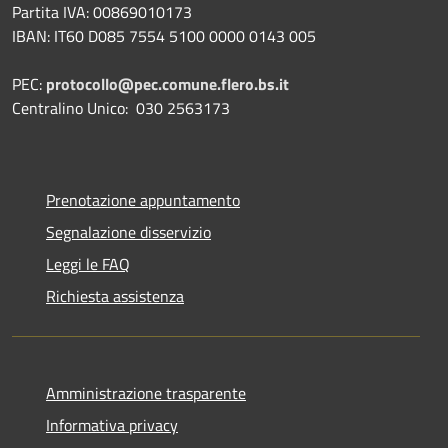
Partita IVA: 00869010173
IBAN: IT60 D085 7554 5100 0000 0143 005
PEC:
protocollo@pec.comune.flero.bs.it
Centralino Unico: 030 2563173
Prenotazione appuntamento
Segnalazione disservizio
Leggi le FAQ
Richiesta assistenza
Amministrazione trasparente
Informativa privacy