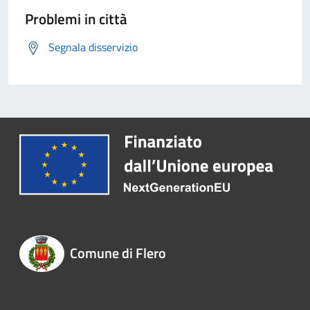
Problemi in città
Segnala disservizio
Comune di Flero