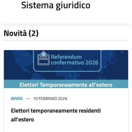
Sistema giuridico
Novità (2)
AVVISI
10 FEBBRAIO 2026
Elettori temporaneamente residenti
all'estero