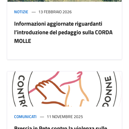
NOTIZIE
13 FEBBRAIO 2026
Informazioni aggiornate riguardanti
l’introduzione del pedaggio sulla CORDA
MOLLE
COMUNICATI
11 NOVEMBRE 2025
Brescia in Rete contro la violenza sulle