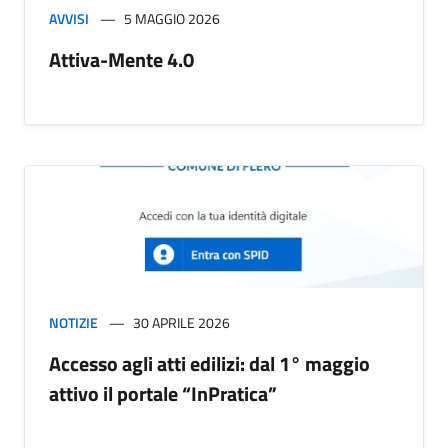
AVVISI
5 MAGGIO 2026
Attiva-Mente 4.0
NOTIZIE
30 APRILE 2026
Accesso agli atti edilizi: dal 1° maggio
attivo il portale “InPratica”