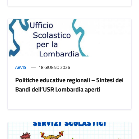
AVVISI
18 GIUGNO 2026
Politiche educative regionali – Sintesi dei
Bandi dell’USR Lombardia aperti