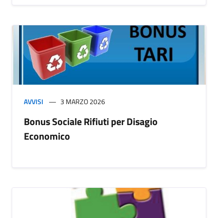
AVVISI
3 MARZO 2026
Bonus Sociale Rifiuti per Disagio
Economico