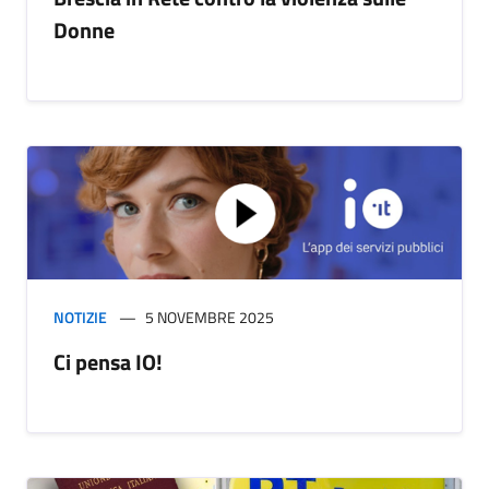
Donne
NOTIZIE
5 NOVEMBRE 2025
Ci pensa IO!