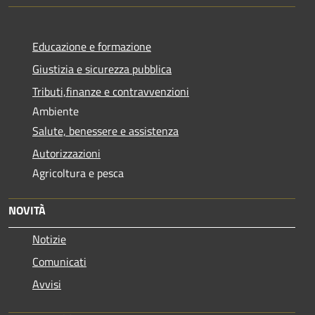
Educazione e formazione
Giustizia e sicurezza pubblica
Tributi,finanze e contravvenzioni
Ambiente
Salute, benessere e assistenza
Autorizzazioni
Agricoltura e pesca
NOVITÀ
Notizie
Comunicati
Avvisi