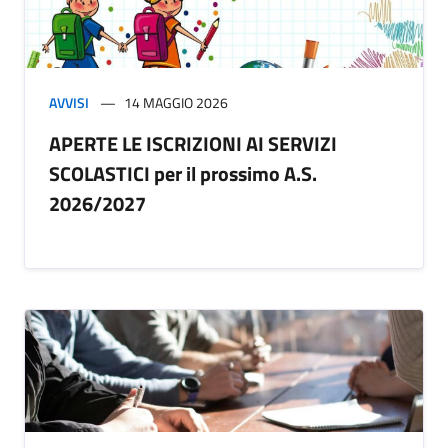
AVVISI
14 MAGGIO 2026
APERTE LE ISCRIZIONI AI SERVIZI
SCOLASTICI per il prossimo A.S.
2026/2027