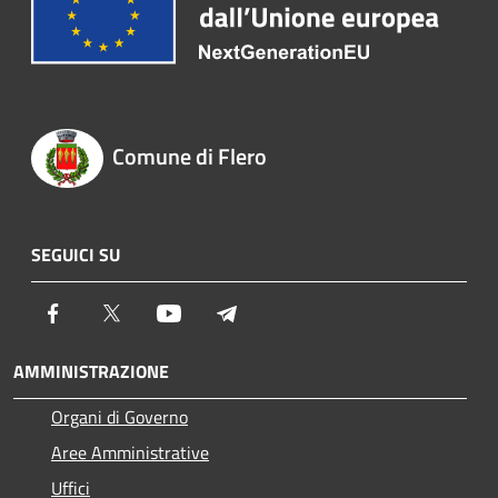
Comune di Flero
SEGUICI SU
Facebook
Twitter
Youtube
Telegram
AMMINISTRAZIONE
Organi di Governo
Aree Amministrative
Uffici