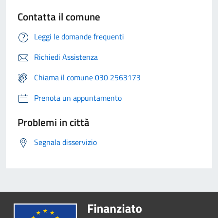
Contatta il comune
Leggi le domande frequenti
Richiedi Assistenza
Chiama il comune 030 2563173
Prenota un appuntamento
Problemi in città
Segnala disservizio