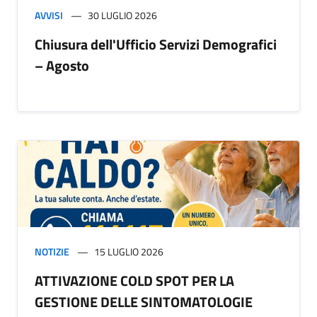
AVVISI
30 LUGLIO 2026
Chiusura dell'Ufficio Servizi Demografici
– Agosto
NOTIZIE
15 LUGLIO 2026
ATTIVAZIONE COLD SPOT PER LA
GESTIONE DELLE SINTOMATOLOGIE