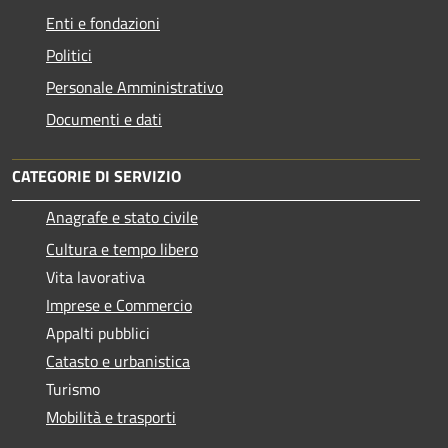
Enti e fondazioni
Politici
Personale Amministrativo
Documenti e dati
CATEGORIE DI SERVIZIO
Anagrafe e stato civile
Cultura e tempo libero
Vita lavorativa
Imprese e Commercio
Appalti pubblici
Catasto e urbanistica
Turismo
Mobilità e trasporti