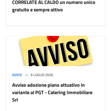
CORRELATE AL CALDO un numero unico
gratuito e sempre attivo
AVVISI
6 LUGLIO 2026
Avviso adozione piano attuativo in
variante al PGT - Catering Immobiliare
Srl