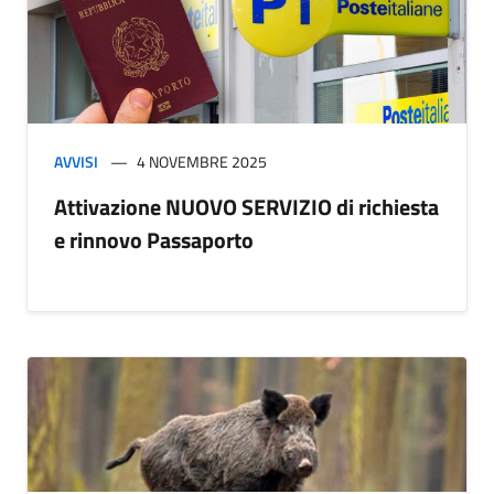
AVVISI
4 NOVEMBRE 2025
Attivazione NUOVO SERVIZIO di richiesta
e rinnovo Passaporto