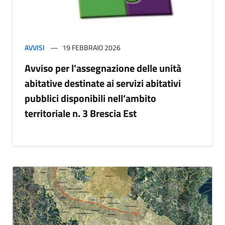
AVVISI
19 FEBBRAIO 2026
Avviso per l'assegnazione delle unità
abitative destinate ai servizi abitativi
pubblici disponibili nell’ambito
territoriale n. 3 Brescia Est