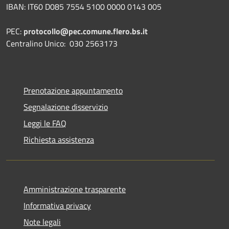
IBAN: IT60 D085 7554 5100 0000 0143 005
PEC:
protocollo@pec.comune.flero.bs.it
Centralino Unico: 030 2563173
Prenotazione appuntamento
Segnalazione disservizio
Leggi le FAQ
Richiesta assistenza
Amministrazione trasparente
Informativa privacy
Note legali