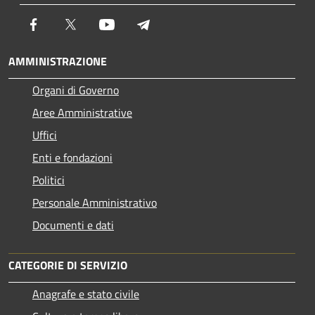
Facebook
Twitter
Youtube
Telegram
AMMINISTRAZIONE
Organi di Governo
Aree Amministrative
Uffici
Enti e fondazioni
Politici
Personale Amministrativo
Documenti e dati
CATEGORIE DI SERVIZIO
Anagrafe e stato civile