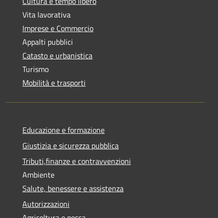
Cultura e tempo libero
Vita lavorativa
Imprese e Commercio
Appalti pubblici
Catasto e urbanistica
Turismo
Mobilità e trasporti
Educazione e formazione
Giustizia e sicurezza pubblica
Tributi,finanze e contravvenzioni
Ambiente
Salute, benessere e assistenza
Autorizzazioni
Agricoltura e pesca