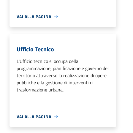
VAI ALLA PAGINA
Ufficio Tecnico
L'Ufficio tecnico si occupa della
programmazione, pianificazione e governo del
territorio attraverso la realizzazione di opere
pubbliche e la gestione di interventi di
trasformazione urbana.
VAI ALLA PAGINA