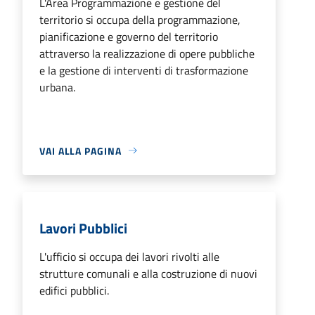
L'Area Programmazione e gestione del
territorio si occupa della programmazione,
pianificazione e governo del territorio
attraverso la realizzazione di opere pubbliche
e la gestione di interventi di trasformazione
urbana.
VAI ALLA PAGINA
Lavori Pubblici
L'ufficio si occupa dei lavori rivolti alle
strutture comunali e alla costruzione di nuovi
edifici pubblici.