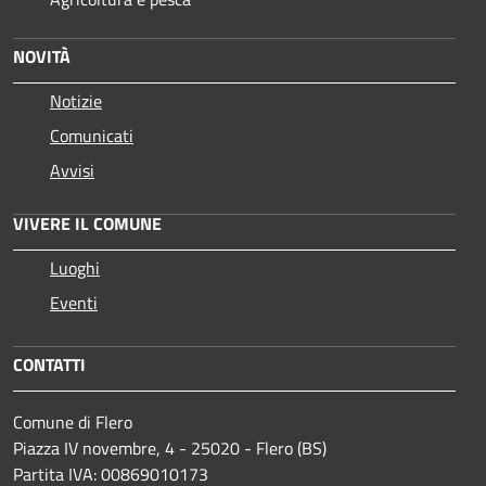
NOVITÀ
Notizie
Comunicati
Avvisi
VIVERE IL COMUNE
Luoghi
Eventi
CONTATTI
Comune di Flero
Piazza IV novembre, 4 - 25020 - Flero (BS)
Partita IVA: 00869010173