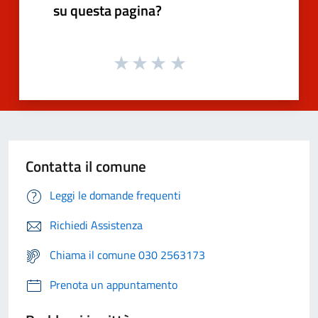
su questa pagina?
Contatta il comune
Leggi le domande frequenti
Richiedi Assistenza
Chiama il comune 030 2563173
Prenota un appuntamento