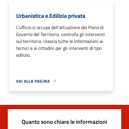
Urbanistica e Edilizia privata
L'ufficio si occupa dell'attuazione del Piano di
Governo del Territorio, controlla gli interventi
sul territorio, rilascia tutte le informazioni ai
tecnici e ai cittadini per gli interventi di tipo
edilizio.
VAI ALLA PAGINA
Quanto sono chiare le informazioni