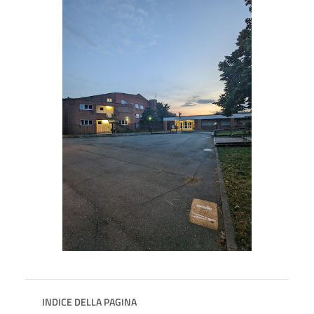
INDICE DELLA PAGINA