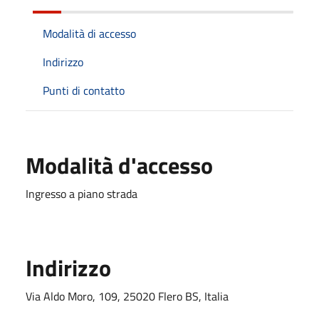
Modalità di accesso
Indirizzo
Punti di contatto
Modalità d'accesso
Ingresso a piano strada
Indirizzo
Via Aldo Moro, 109, 25020 Flero BS, Italia