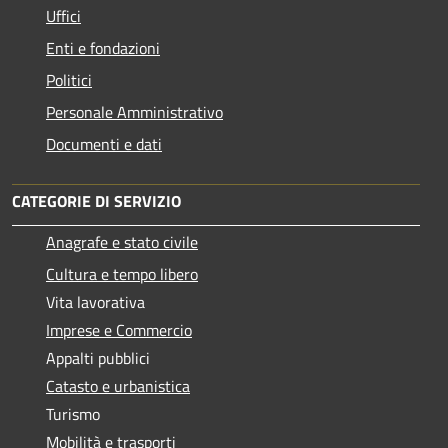
Uffici
Enti e fondazioni
Politici
Personale Amministrativo
Documenti e dati
CATEGORIE DI SERVIZIO
Anagrafe e stato civile
Cultura e tempo libero
Vita lavorativa
Imprese e Commercio
Appalti pubblici
Catasto e urbanistica
Turismo
Mobilità e trasporti