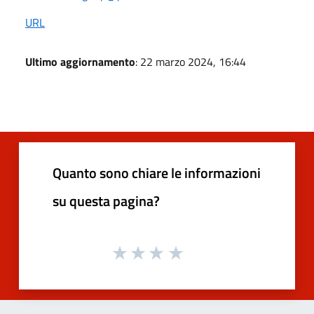
URL
Ultimo aggiornamento
: 22 marzo 2024, 16:44
Quanto sono chiare le informazioni
su questa pagina?