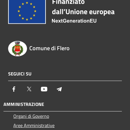
Comune di Flero
SEGUICI SU
Facebook
Twitter
Youtube
Telegram
AMMINISTRAZIONE
Organi di Governo
Aree Amministrative