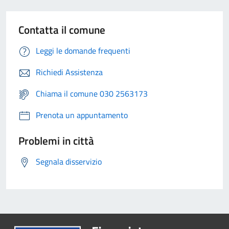
Contatta il comune
Leggi le domande frequenti
Richiedi Assistenza
Chiama il comune 030 2563173
Prenota un appuntamento
Problemi in città
Segnala disservizio