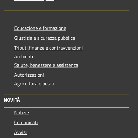
Educazione e formazione
Giustizia e sicurezza pubblica
Tributi,finanze e contravvenzioni
Ambiente
Salute, benessere e assistenza
Autorizzazioni
Agricoltura e pesca
NOVITÀ
Notizie
Comunicati
Avvisi