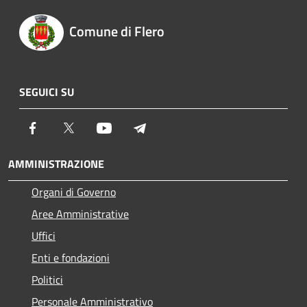
Comune di Flero
SEGUICI SU
Facebook
Twitter
Youtube
Telegram
AMMINISTRAZIONE
Organi di Governo
Aree Amministrative
Uffici
Enti e fondazioni
Politici
Personale Amministrativo