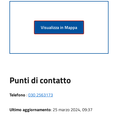
Visualizza in Mappa
Punti di contatto
Telefono
:
030 2563173
Ultimo aggiornamento
: 25 marzo 2024, 09:37