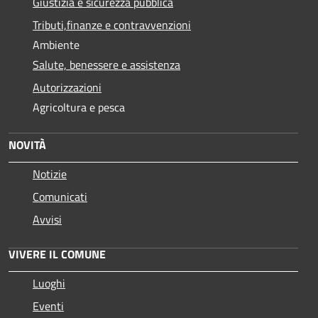
Giustizia e sicurezza pubblica
Tributi,finanze e contravvenzioni
Ambiente
Salute, benessere e assistenza
Autorizzazioni
Agricoltura e pesca
NOVITÀ
Notizie
Comunicati
Avvisi
VIVERE IL COMUNE
Luoghi
Eventi