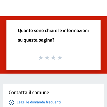
Quanto sono chiare le informazioni
su questa pagina?
Contatta il comune
Leggi le domande frequenti