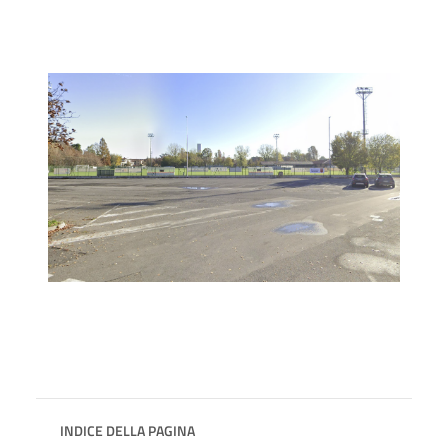
INDICE DELLA PAGINA