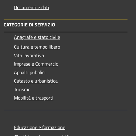
Documenti e dati
CATEGORIE DI SERVIZIO
Anagrafe e stato civile
Cultura e tempo libero
Vita lavorativa
Imprese e Commercio
Appalti pubblici
Catasto e urbanistica
Turismo
Mobilità e trasporti
Educazione e formazione