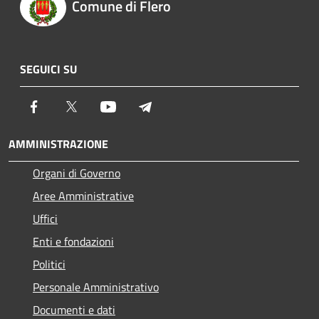
Comune di Flero
SEGUICI SU
Facebook
Twitter
Youtube
Telegram
AMMINISTRAZIONE
Organi di Governo
Aree Amministrative
Uffici
Enti e fondazioni
Politici
Personale Amministrativo
Documenti e dati