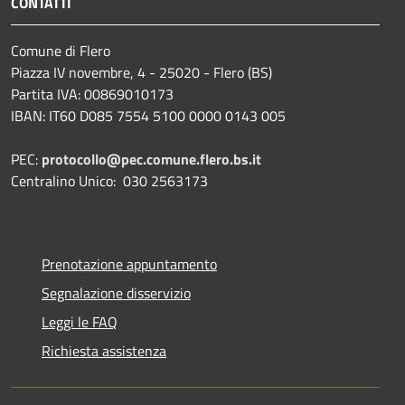
CONTATTI
Comune di Flero
Piazza IV novembre, 4 - 25020 - Flero (BS)
Partita IVA: 00869010173
IBAN: IT60 D085 7554 5100 0000 0143 005
PEC:
protocollo@pec.comune.flero.bs.it
Centralino Unico: 030 2563173
Prenotazione appuntamento
Segnalazione disservizio
Leggi le FAQ
Richiesta assistenza