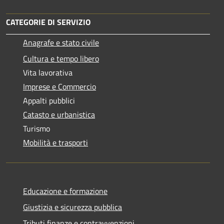
CATEGORIE DI SERVIZIO
Anagrafe e stato civile
Cultura e tempo libero
Vita lavorativa
Imprese e Commercio
Appalti pubblici
Catasto e urbanistica
Turismo
Mobilità e trasporti
Educazione e formazione
Giustizia e sicurezza pubblica
Tributi,finanze e contravvenzioni