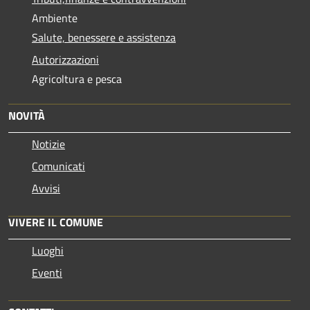
Ambiente
Salute, benessere e assistenza
Autorizzazioni
Agricoltura e pesca
NOVITÀ
Notizie
Comunicati
Avvisi
VIVERE IL COMUNE
Luoghi
Eventi