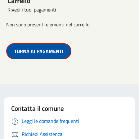
Carrello
Rivedi i tuoi pagamenti
Non sono presenti elementi nel carrello.
TORNA AI PAGAMENTI
Contatta il comune
Leggi le domande frequenti
Richiedi Assistenza